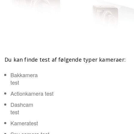
Du kan finde test af følgende typer kameraer:
Bakkamera
test
Actionkamera test
Dashcam
test
Kameratest