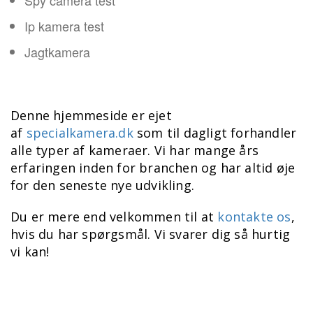
Spy camera test
Ip kamera test
Jagtkamera
Denne hjemmeside er ejet
af
specialkamera.dk
som til dagligt forhandler
alle typer af kameraer. Vi har mange års
erfaringen inden for branchen og har altid øje
for den seneste nye udvikling.
Du er mere end velkommen til at
kontakte os
,
hvis du har spørgsmål. Vi svarer dig så hurtig
vi kan!