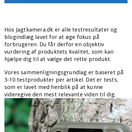
Kontakt nu
Hos Jagtkamera.dk er alle testresultater og
blogindlæg lavet for at øge fokus på
forbrugeren. Du får derfor en objektiv
vurdering af produktets kvalitet, som kan
hjælpe dig til at vælge det rette produkt.
Vores sammenligningsgrundlag er baseret på
3-10 testprodukter per artikel. Det er tests,
som er lavet med henblik på at kunne
videregive den mest relevante viden til dig.